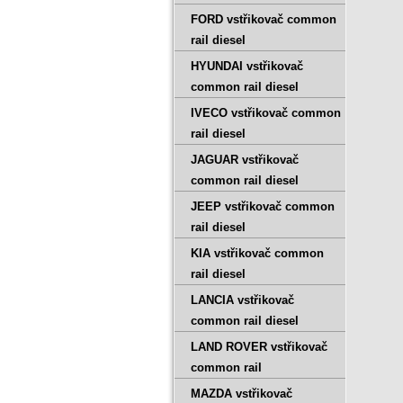
FORD vstřikovač common
rail diesel
HYUNDAI vstřikovač
common rail diesel
IVECO vstřikovač common
rail diesel
JAGUAR vstřikovač
common rail diesel
JEEP vstřikovač common
rail diesel
KIA vstřikovač common
rail diesel
LANCIA vstřikovač
common rail diesel
LAND ROVER vstřikovač
common rail
MAZDA vstřikovač