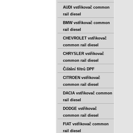
AUDI vstřikovač common
rail diesel
BMW vstřikovač common
rail diesel
CHEVROLET vstřikovač
common rail diesel
CHRYSLER vstřikovač
common rail diesel
Čištění filtrů DPF
CITROEN vstřikovač
common rail diesel
DACIA vstřikovač common
rail diesel
DODGE vstřikovač
common rail diesel
FIAT vstřikovač common
rail diesel