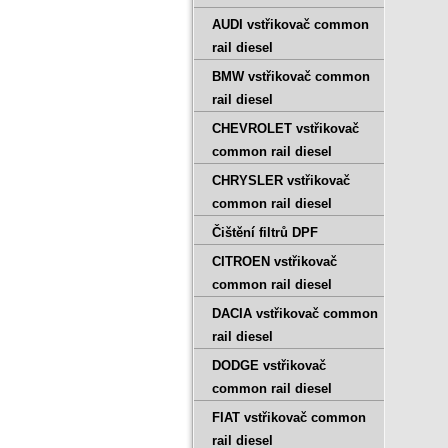
AUDI vstřikovač common
rail diesel
BMW vstřikovač common
rail diesel
CHEVROLET vstřikovač
common rail diesel
CHRYSLER vstřikovač
common rail diesel
Čištění filtrů DPF
CITROEN vstřikovač
common rail diesel
DACIA vstřikovač common
rail diesel
DODGE vstřikovač
common rail diesel
FIAT vstřikovač common
rail diesel