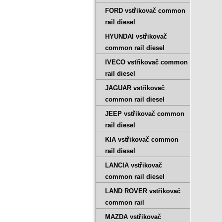
FORD vstřikovač common
rail diesel
HYUNDAI vstřikovač
common rail diesel
IVECO vstřikovač common
rail diesel
JAGUAR vstřikovač
common rail diesel
JEEP vstřikovač common
rail diesel
KIA vstřikovač common
rail diesel
LANCIA vstřikovač
common rail diesel
LAND ROVER vstřikovač
common rail
MAZDA vstřikovač