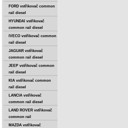
FORD vstřikovač common
rail diesel
HYUNDAI vstřikovač
common rail diesel
IVECO vstřikovač common
rail diesel
JAGUAR vstřikovač
common rail diesel
JEEP vstřikovač common
rail diesel
KIA vstřikovač common
rail diesel
LANCIA vstřikovač
common rail diesel
LAND ROVER vstřikovač
common rail
MAZDA vstřikovač