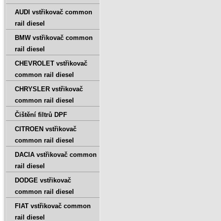
AUDI vstřikovač common
rail diesel
BMW vstřikovač common
rail diesel
CHEVROLET vstřikovač
common rail diesel
CHRYSLER vstřikovač
common rail diesel
Čištění filtrů DPF
CITROEN vstřikovač
common rail diesel
DACIA vstřikovač common
rail diesel
DODGE vstřikovač
common rail diesel
FIAT vstřikovač common
rail diesel