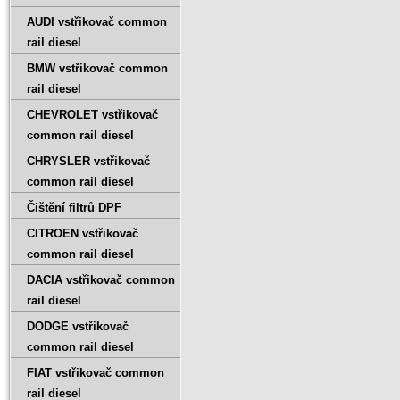
AUDI vstřikovač common
rail diesel
BMW vstřikovač common
rail diesel
CHEVROLET vstřikovač
common rail diesel
CHRYSLER vstřikovač
common rail diesel
Čištění filtrů DPF
CITROEN vstřikovač
common rail diesel
DACIA vstřikovač common
rail diesel
DODGE vstřikovač
common rail diesel
FIAT vstřikovač common
rail diesel