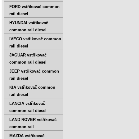
FORD vstřikovač common
rail diesel
HYUNDAI vstřikovač
common rail diesel
IVECO vstřikovač common
rail diesel
JAGUAR vstřikovač
common rail diesel
JEEP vstřikovač common
rail diesel
KIA vstřikovač common
rail diesel
LANCIA vstřikovač
common rail diesel
LAND ROVER vstřikovač
common rail
MAZDA vstřikovač