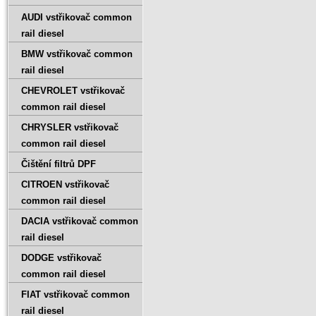
AUDI vstřikovač common
rail diesel
BMW vstřikovač common
rail diesel
CHEVROLET vstřikovač
common rail diesel
CHRYSLER vstřikovač
common rail diesel
Čištění filtrů DPF
CITROEN vstřikovač
common rail diesel
DACIA vstřikovač common
rail diesel
DODGE vstřikovač
common rail diesel
FIAT vstřikovač common
rail diesel