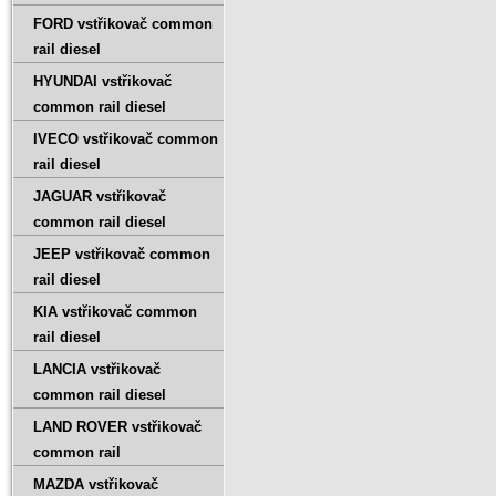
FORD vstřikovač common
rail diesel
HYUNDAI vstřikovač
common rail diesel
IVECO vstřikovač common
rail diesel
JAGUAR vstřikovač
common rail diesel
JEEP vstřikovač common
rail diesel
KIA vstřikovač common
rail diesel
LANCIA vstřikovač
common rail diesel
LAND ROVER vstřikovač
common rail
MAZDA vstřikovač