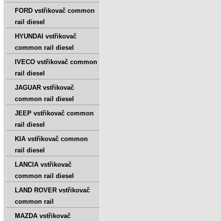
FORD vstřikovač common
rail diesel
HYUNDAI vstřikovač
common rail diesel
IVECO vstřikovač common
rail diesel
JAGUAR vstřikovač
common rail diesel
JEEP vstřikovač common
rail diesel
KIA vstřikovač common
rail diesel
LANCIA vstřikovač
common rail diesel
LAND ROVER vstřikovač
common rail
MAZDA vstřikovač