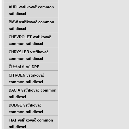
AUDI vstřikovač common
rail diesel
BMW vstřikovač common
rail diesel
CHEVROLET vstřikovač
common rail diesel
CHRYSLER vstřikovač
common rail diesel
Čištění filtrů DPF
CITROEN vstřikovač
common rail diesel
DACIA vstřikovač common
rail diesel
DODGE vstřikovač
common rail diesel
FIAT vstřikovač common
rail diesel