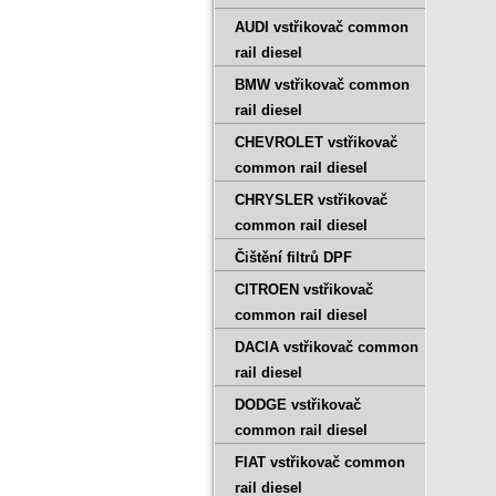
AUDI vstřikovač common
rail diesel
BMW vstřikovač common
rail diesel
CHEVROLET vstřikovač
common rail diesel
CHRYSLER vstřikovač
common rail diesel
Čištění filtrů DPF
CITROEN vstřikovač
common rail diesel
DACIA vstřikovač common
rail diesel
DODGE vstřikovač
common rail diesel
FIAT vstřikovač common
rail diesel