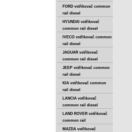
FORD vstřikovač common
rail diesel
HYUNDAI vstřikovač
common rail diesel
IVECO vstřikovač common
rail diesel
JAGUAR vstřikovač
common rail diesel
JEEP vstřikovač common
rail diesel
KIA vstřikovač common
rail diesel
LANCIA vstřikovač
common rail diesel
LAND ROVER vstřikovač
common rail
MAZDA vstřikovač