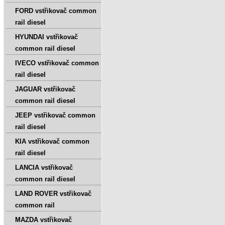
FORD vstřikovač common
rail diesel
HYUNDAI vstřikovač
common rail diesel
IVECO vstřikovač common
rail diesel
JAGUAR vstřikovač
common rail diesel
JEEP vstřikovač common
rail diesel
KIA vstřikovač common
rail diesel
LANCIA vstřikovač
common rail diesel
LAND ROVER vstřikovač
common rail
MAZDA vstřikovač