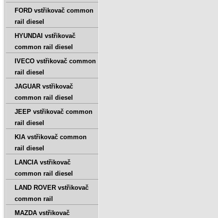
FORD vstřikovač common
rail diesel
HYUNDAI vstřikovač
common rail diesel
IVECO vstřikovač common
rail diesel
JAGUAR vstřikovač
common rail diesel
JEEP vstřikovač common
rail diesel
KIA vstřikovač common
rail diesel
LANCIA vstřikovač
common rail diesel
LAND ROVER vstřikovač
common rail
MAZDA vstřikovač