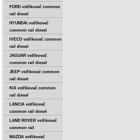
FORD vstřikovač common
rail diesel
HYUNDAI vstřikovač
common rail diesel
IVECO vstřikovač common
rail diesel
JAGUAR vstřikovač
common rail diesel
JEEP vstřikovač common
rail diesel
KIA vstřikovač common
rail diesel
LANCIA vstřikovač
common rail diesel
LAND ROVER vstřikovač
common rail
MAZDA vstřikovač