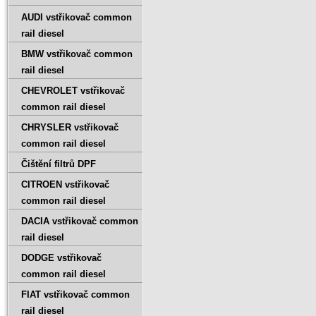
AUDI vstřikovač common
rail diesel
BMW vstřikovač common
rail diesel
CHEVROLET vstřikovač
common rail diesel
CHRYSLER vstřikovač
common rail diesel
Čištění filtrů DPF
CITROEN vstřikovač
common rail diesel
DACIA vstřikovač common
rail diesel
DODGE vstřikovač
common rail diesel
FIAT vstřikovač common
rail diesel