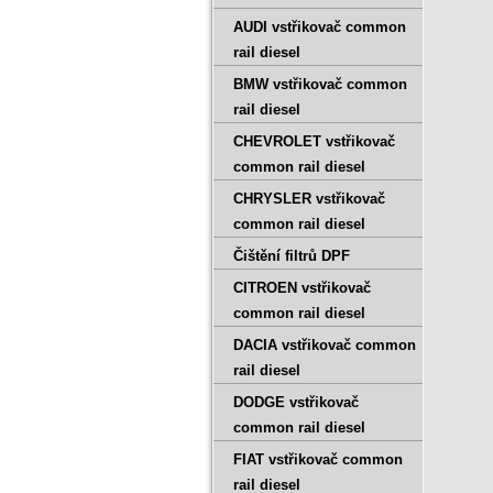
AUDI vstřikovač common
rail diesel
BMW vstřikovač common
rail diesel
CHEVROLET vstřikovač
common rail diesel
CHRYSLER vstřikovač
common rail diesel
Čištění filtrů DPF
CITROEN vstřikovač
common rail diesel
DACIA vstřikovač common
rail diesel
DODGE vstřikovač
common rail diesel
FIAT vstřikovač common
rail diesel