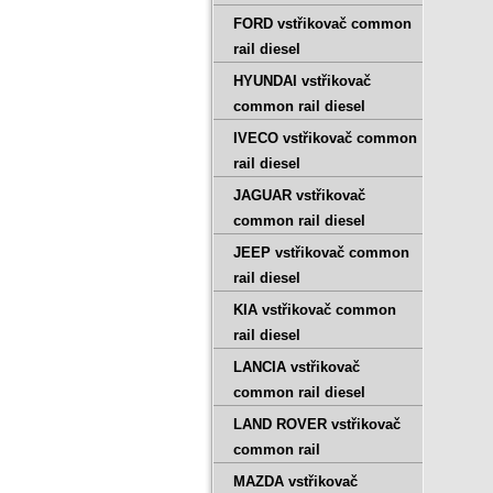
FORD vstřikovač common
rail diesel
HYUNDAI vstřikovač
common rail diesel
IVECO vstřikovač common
rail diesel
JAGUAR vstřikovač
common rail diesel
JEEP vstřikovač common
rail diesel
KIA vstřikovač common
rail diesel
LANCIA vstřikovač
common rail diesel
LAND ROVER vstřikovač
common rail
MAZDA vstřikovač