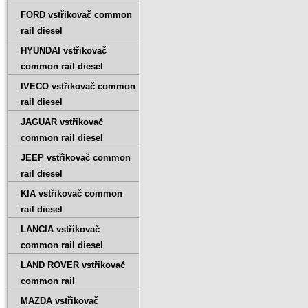
FORD vstřikovač common
rail diesel
HYUNDAI vstřikovač
common rail diesel
IVECO vstřikovač common
rail diesel
JAGUAR vstřikovač
common rail diesel
JEEP vstřikovač common
rail diesel
KIA vstřikovač common
rail diesel
LANCIA vstřikovač
common rail diesel
LAND ROVER vstřikovač
common rail
MAZDA vstřikovač