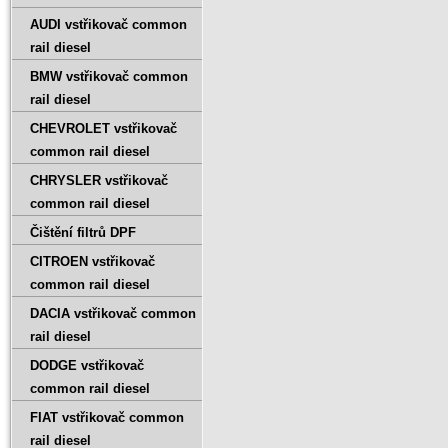
AUDI vstřikovač common
rail diesel
BMW vstřikovač common
rail diesel
CHEVROLET vstřikovač
common rail diesel
CHRYSLER vstřikovač
common rail diesel
Čištění filtrů DPF
CITROEN vstřikovač
common rail diesel
DACIA vstřikovač common
rail diesel
DODGE vstřikovač
common rail diesel
FIAT vstřikovač common
rail diesel