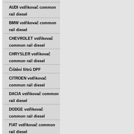
AUDI vstřikovač common
rail diesel
BMW vstřikovač common
rail diesel
CHEVROLET vstřikovač
common rail diesel
CHRYSLER vstřikovač
common rail diesel
Čištění filtrů DPF
CITROEN vstřikovač
common rail diesel
DACIA vstřikovač common
rail diesel
DODGE vstřikovač
common rail diesel
FIAT vstřikovač common
rail diesel