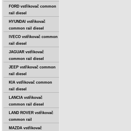
FORD vstřikovač common
rail diesel
HYUNDAI vstřikovač
common rail diesel
IVECO vstřikovač common
rail diesel
JAGUAR vstřikovač
common rail diesel
JEEP vstřikovač common
rail diesel
KIA vstřikovač common
rail diesel
LANCIA vstřikovač
common rail diesel
LAND ROVER vstřikovač
common rail
MAZDA vstřikovač