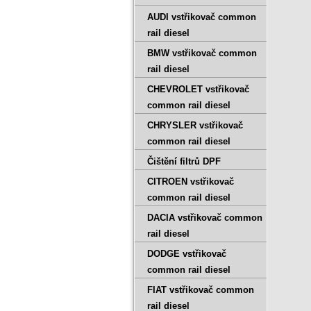
AUDI vstřikovač common
rail diesel
BMW vstřikovač common
rail diesel
CHEVROLET vstřikovač
common rail diesel
CHRYSLER vstřikovač
common rail diesel
Čištění filtrů DPF
CITROEN vstřikovač
common rail diesel
DACIA vstřikovač common
rail diesel
DODGE vstřikovač
common rail diesel
FIAT vstřikovač common
rail diesel