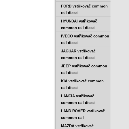
FORD vstřikovač common
rail diesel
HYUNDAI vstřikovač
common rail diesel
IVECO vstřikovač common
rail diesel
JAGUAR vstřikovač
common rail diesel
JEEP vstřikovač common
rail diesel
KIA vstřikovač common
rail diesel
LANCIA vstřikovač
common rail diesel
LAND ROVER vstřikovač
common rail
MAZDA vstřikovač