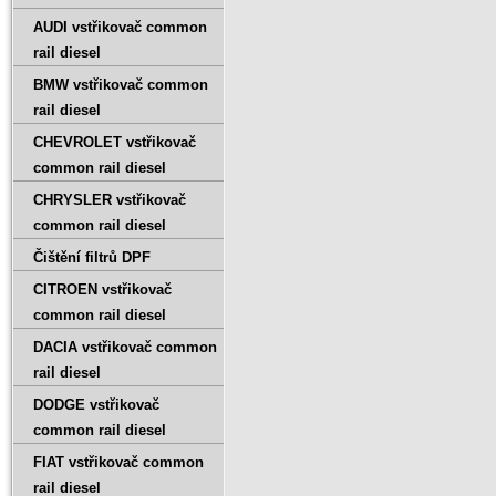
AUDI vstřikovač common
rail diesel
BMW vstřikovač common
rail diesel
CHEVROLET vstřikovač
common rail diesel
CHRYSLER vstřikovač
common rail diesel
Čištění filtrů DPF
CITROEN vstřikovač
common rail diesel
DACIA vstřikovač common
rail diesel
DODGE vstřikovač
common rail diesel
FIAT vstřikovač common
rail diesel