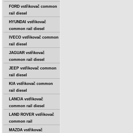
FORD vstřikovač common
rail diesel
HYUNDAI vstřikovač
common rail diesel
IVECO vstřikovač common
rail diesel
JAGUAR vstřikovač
common rail diesel
JEEP vstřikovač common
rail diesel
KIA vstřikovač common
rail diesel
LANCIA vstřikovač
common rail diesel
LAND ROVER vstřikovač
common rail
MAZDA vstřikovač