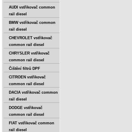
AUDI vstřikovač common
rail diesel
BMW vstřikovač common
rail diesel
CHEVROLET vstřikovač
common rail diesel
CHRYSLER vstřikovač
common rail diesel
Čištění filtrů DPF
CITROEN vstřikovač
common rail diesel
DACIA vstřikovač common
rail diesel
DODGE vstřikovač
common rail diesel
FIAT vstřikovač common
rail diesel