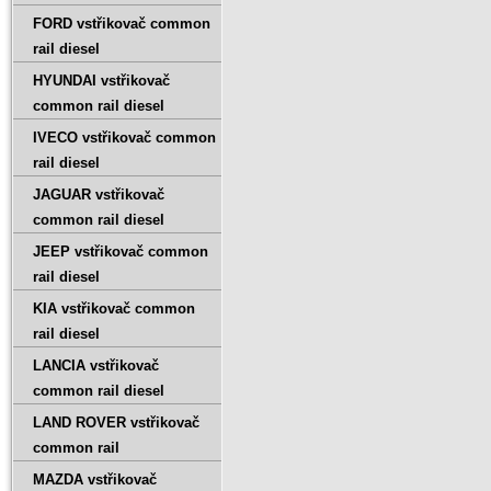
FORD vstřikovač common
rail diesel
HYUNDAI vstřikovač
common rail diesel
IVECO vstřikovač common
rail diesel
JAGUAR vstřikovač
common rail diesel
JEEP vstřikovač common
rail diesel
KIA vstřikovač common
rail diesel
LANCIA vstřikovač
common rail diesel
LAND ROVER vstřikovač
common rail
MAZDA vstřikovač